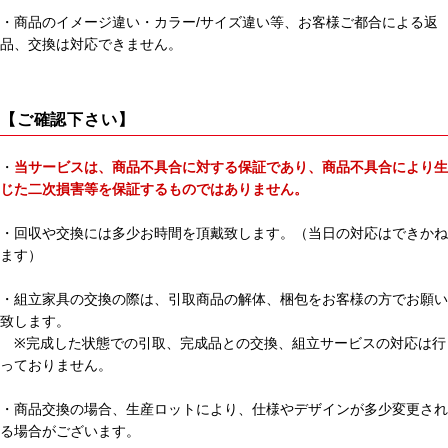
・商品のイメージ違い・カラー/サイズ違い等、お客様ご都合による返
品、交換は対応できません。
【ご確認下さい】
・
当サービスは、商品不具合に対する保証であり、商品不具合により生
じた二次損害等を保証するものではありません。
・回収や交換には多少お時間を頂戴致します。（当日の対応はできかね
ます）
・組立家具の交換の際は、引取商品の解体、梱包をお客様の方でお願い
致します。
※完成した状態での引取、完成品との交換、組立サービスの対応は行
っておりません。
・商品交換の場合、生産ロットにより、仕様やデザインが多少変更され
る場合がございます。