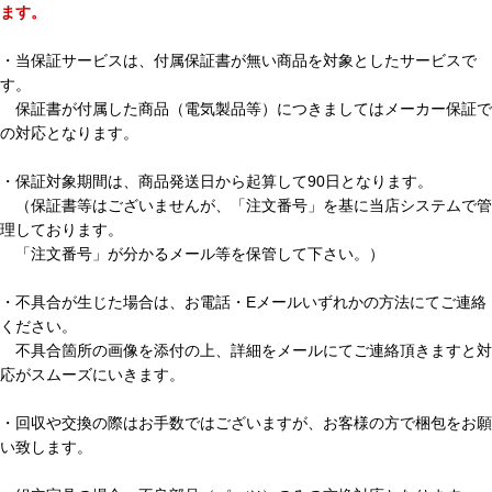
ます。
・当保証サービスは、付属保証書が無い商品を対象としたサービスで
す。
保証書が付属した商品（電気製品等）につきましてはメーカー保証で
の対応となります。
・保証対象期間は、商品発送日から起算して90日となります。
（保証書等はございませんが、「注文番号」を基に当店システムで管
理しております。
「注文番号」が分かるメール等を保管して下さい。）
・不具合が生じた場合は、お電話・Eメールいずれかの方法にてご連絡
ください。
不具合箇所の画像を添付の上、詳細をメールにてご連絡頂きますと対
応がスムーズにいきます。
・回収や交換の際はお手数ではございますが、お客様の方で梱包をお願
い致します。