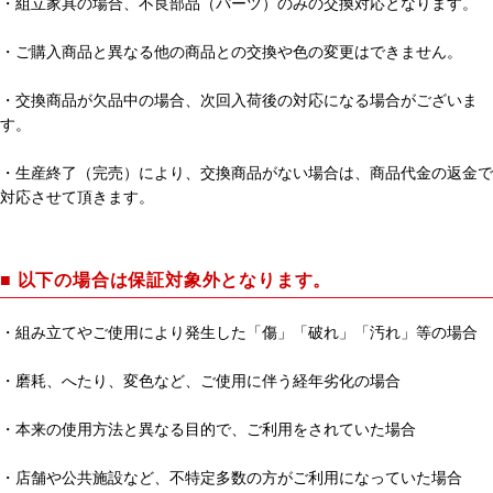
・組立家具の場合、不良部品（パーツ）のみの交換対応となります。
・ご購入商品と異なる他の商品との交換や色の変更はできません。
・交換商品が欠品中の場合、次回入荷後の対応になる場合がございま
す。
・生産終了（完売）により、交換商品がない場合は、商品代金の返金で
対応させて頂きます。
■ 以下の場合は保証対象外となります。
・組み立てやご使用により発生した「傷」「破れ」「汚れ」等の場合
・磨耗、へたり、変色など、ご使用に伴う経年劣化の場合
・本来の使用方法と異なる目的で、ご利用をされていた場合
・店舗や公共施設など、不特定多数の方がご利用になっていた場合