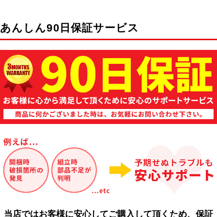
あんしん90日保証サービス
当店ではお客様に安心してご購入して頂くため、保証