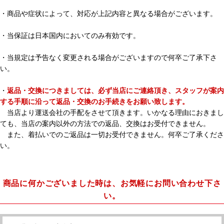
・商品や症状によって、対応が上記内容と異なる場合がございます。
・当保証は日本国内においてのみ有効です。
・当規定は予告なく変更される場合がございますので何卒ご了承下さ
い。
・
返品・交換につきましては、必ず当店にご連絡頂き、スタッフが案内
する手順に沿って返品・交換のお手続きをお願い致します。
当店より運送会社の手配をさせて頂きます。いかなる理由におきまし
ても、当店の案内以外の方法での返品、交換はお受付できません。
また、着払いでのご返品は一切お受付できません。何卒ご了承くださ
い。
商品に何かございました時は、お気軽にお問い合わせ下さ
い。