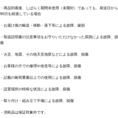
・商品到着後、しばらく期間未使用（未開封）であっても、発送日から
90日を経過している場合
・お届け後の輸送・移動・落下等による故障、破損
・取扱説明書の注意事項をお守りいただけなかった原因による故障、損
傷
・火災、地震、その他天災地変などによる故障、損傷
・お客様の方での修理や改造等による故障、損傷
・記載の耐荷重量以上での使用による故障、損傷
・設置場所の特殊な状況による故障、損傷
・取り付け・組み立て不備による故障、損傷
・消耗品は保証対象外です。