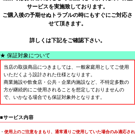
サービスを実施致しております。
ご購入後の予期せぬトラブルの時にもすぐにご対応さ
せて頂きます。
詳しくは下記をご確認下さい。
★ 保証対象について
当店の取扱商品につきましては、一般家庭用としてご使用
いただくよう設計された仕様となります。
商業施設や飲食店・公共・企業内施設など、不特定多数の
方が継続的にご使用されることを想定しておりませんの
で、いかなる場合でも保証対象外となります。
■サービス内容
・
使用上のご注意をまもり、通常通りご使用していた場合のみ適応され