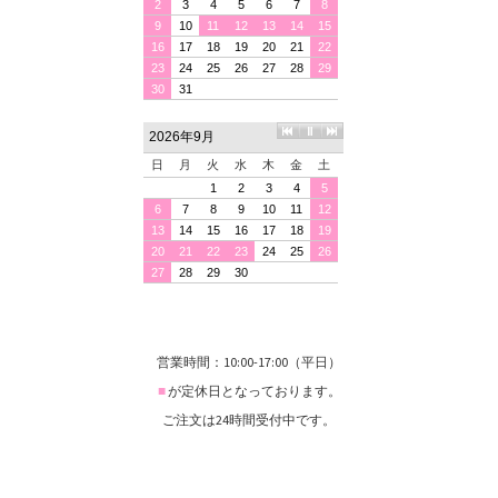
営業時間：10:00-17:00（平日）
■
が定休日となっております。
ご注文は24時間受付中です。