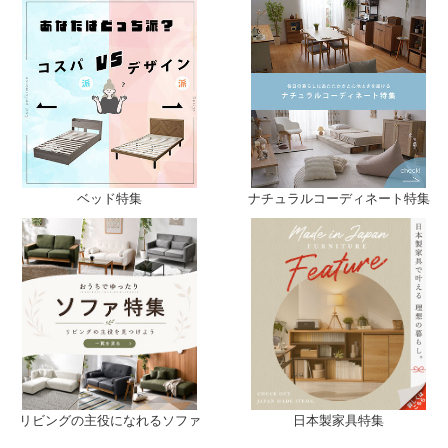
ベッド特集
ナチュラルコーディネート特集
日本製家具特集
リビングの主役になれるソファ