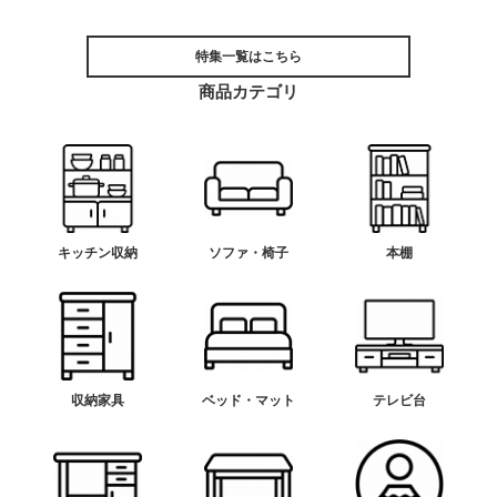
特集一覧はこちら
商品カテゴリ
キッチン収納
ソファ・椅子
本棚
収納家具
ベッド・マット
テレビ台