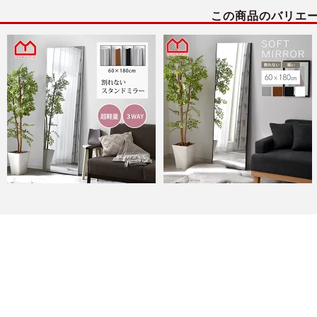
この商品のバリエ