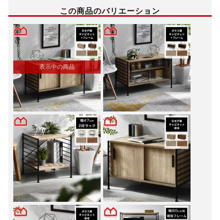
この商品のバリエーション
表示中の商品