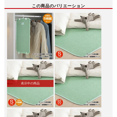
この商品のバリエーション
表示中の商品