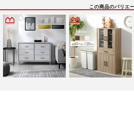
この商品のバリエ