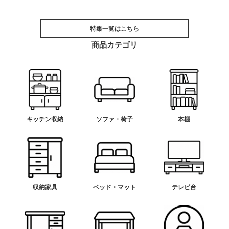
特集一覧はこちら
商品カテゴリ
キッチン収納
ソファ・椅子
本棚
収納家具
ベッド・マット
テレビ台