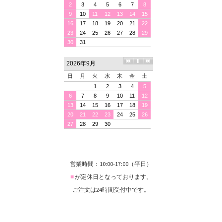
営業時間：10:00-17:00（平日）
■
が定休日となっております。
ご注文は24時間受付中です。