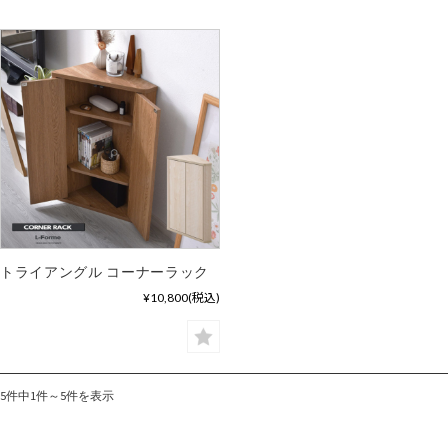
トライアングル コーナーラック
¥10,800
(税込)
5件中1件～5件を表示