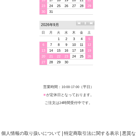
営業時間：10:00-17:00（平日）
■
が定休日となっております。
ご注文は24時間受付中です。
個人情報の取り扱いについて
|
特定商取引法に関する表示
|
悪質な