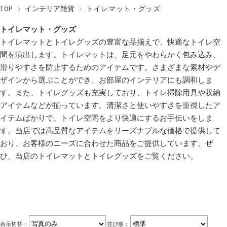
TOP
インテリア雑貨
トイレマット・グッズ
トイレマット・グッズ
トイレマットとトイレグッズの豊富な品揃えで、快適なトイレ空
間を演出します。トイレマットは、足元をやわらかく包み込み、
滑りやすさを防止するためのアイテムです。さまざまな素材やデ
ザインから選ぶことができ、お部屋のインテリアにも調和しま
す。また、トイレグッズも充実しており、トイレ掃除用具や収納
アイテムなどが揃っています。清潔さと使いやすさを重視したア
イテムばかりで、トイレ空間をより快適にするお手伝いをしま
す。当店では高品質なアイテムをリーズナブルな価格で提供して
おり、お客様のニーズに合わせた商品をご提供しています。ぜ
ひ、当店のトイレマットとトイレグッズをご覧ください。
表示切替：
並び順：