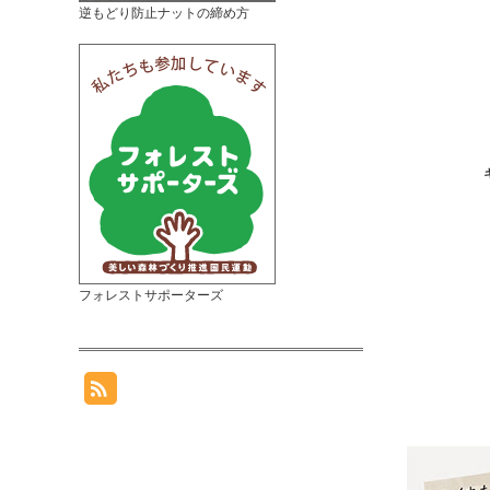
逆もどり防止ナットの締め方
フォレストサポーターズ