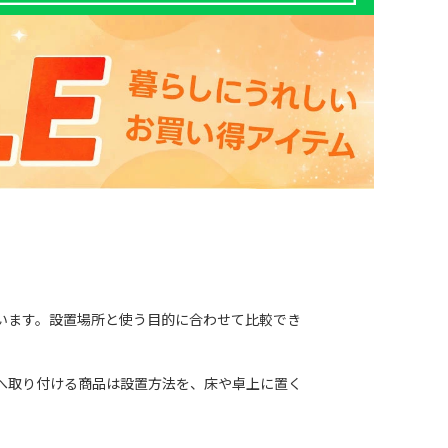
います。設置場所と使う目的に合わせて比較でき
へ取り付ける商品は設置方法を、床や卓上に置く