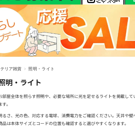
ンテリア雑貨
照明・ライト
照明・ライト
お部屋全体を照らす照明や、必要な場所に光を足せるライトを掲載して
ます。
明るさ、光の色、対応する電球、消費電力をご確認ください。天井や壁
商品は本体サイズとコードの位置も確認すると選びやすくなります。