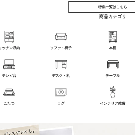
特集一覧はこちら
商品カテゴリ
キッチン収納
ソファ・椅子
本棚
テレビ台
デスク・机
テーブル
こたつ
ラグ
インテリア雑貨