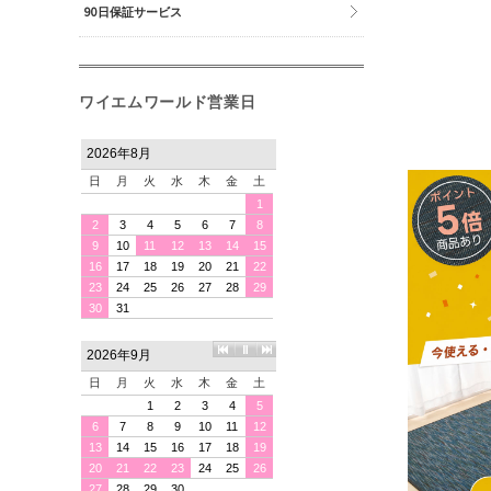
90日保証サービス
ワイエムワールド営業日