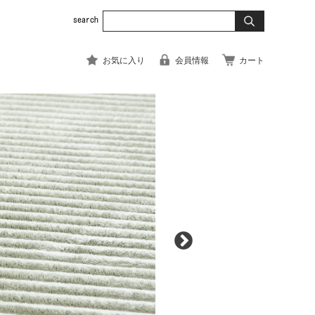
お気に入り
会員情報
カート