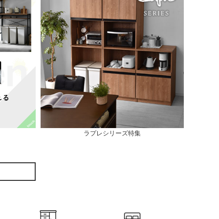
ラプレシリーズ特集