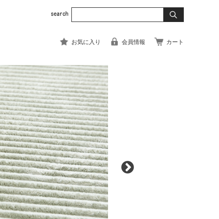
お気に入り
会員情報
カート