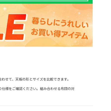
合わせて、天板の形とサイズを比較できます。
の仕様をご確認ください。組み合わせる布団の対