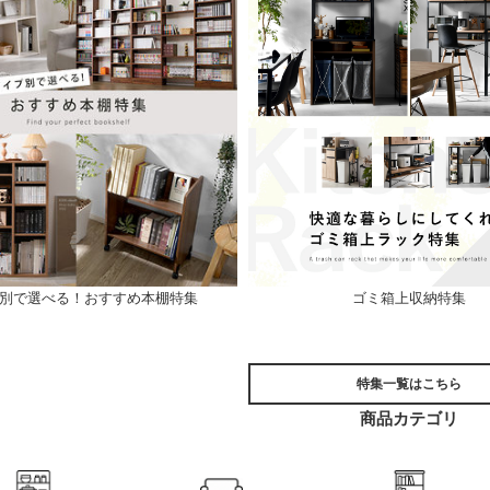
別で選べる！おすすめ本棚特集
ゴミ箱上収納特集
特集一覧はこちら
商品カテゴリ