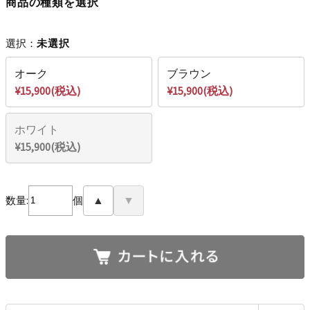
商品の種類を選択
選択：
未選択
オーク
ブラウン
¥15,900(税込)
¥15,900(税込)
ホワイト
¥15,900(税込)
数量:
個
▲
▼