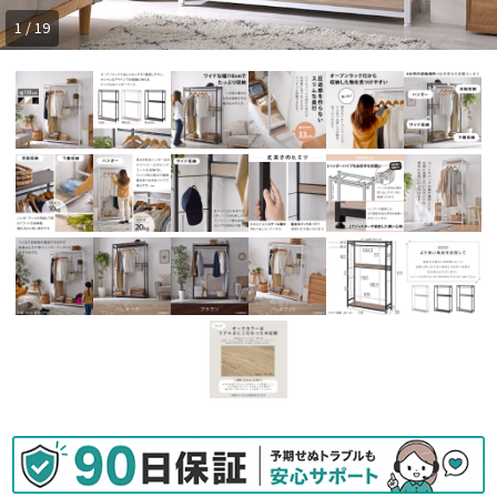
1 / 19