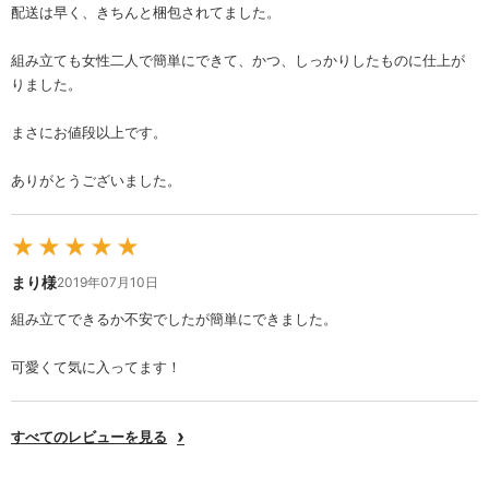
配送は早く、きちんと梱包されてました。
組み立ても女性二人で簡単にできて、かつ、しっかりしたものに仕上が
りました。
まさにお値段以上です。
ありがとうございました。
★
★
★
★
★
まり様
2019年07月10日
組み立てできるか不安でしたが簡単にできました。
可愛くて気に入ってます！
すべてのレビューを見る