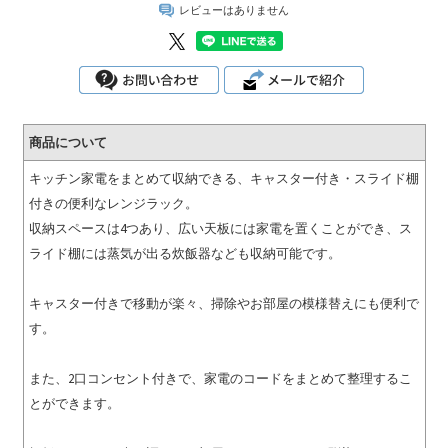
レビューはありません
商品について
キッチン家電をまとめて収納できる、キャスター付き・スライド棚
付きの便利なレンジラック。
収納スペースは4つあり、広い天板には家電を置くことができ、ス
ライド棚には蒸気が出る炊飯器なども収納可能です。
キャスター付きで移動が楽々、掃除やお部屋の模様替えにも便利で
す。
また、2口コンセント付きで、家電のコードをまとめて整理するこ
とができます。