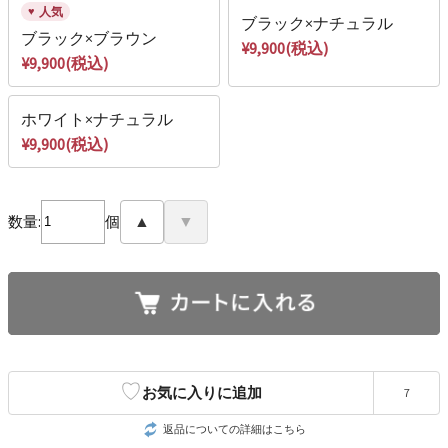
人気
ブラック×ナチュラル
ブラック×ブラウン
¥9,900(税込)
¥9,900(税込)
ホワイト×ナチュラル
¥9,900(税込)
数量:
個
▲
▼
♡
お気に入りに追加
7
返品についての詳細はこちら