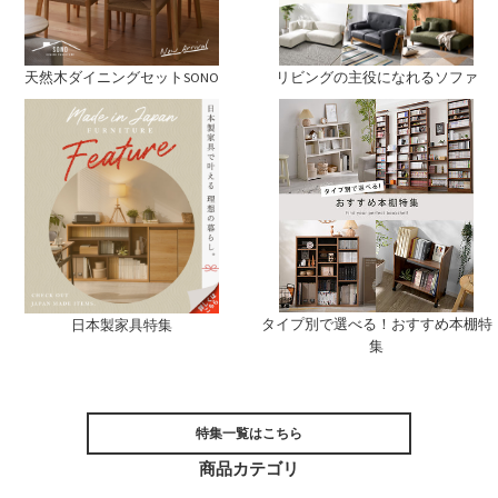
天然木ダイニングセットSONO
リビングの主役になれるソファ
タイプ別で選べる！おすすめ本棚特
日本製家具特集
集
特集一覧はこちら
商品カテゴリ