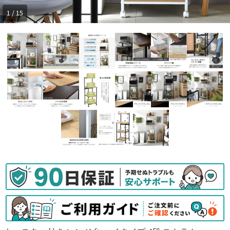
1 / 15