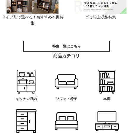
タイプ別で選べる！おすすめ本棚特
ゴミ箱上収納特集
集
特集一覧はこちら
商品カテゴリ
キッチン収納
ソファ・椅子
本棚