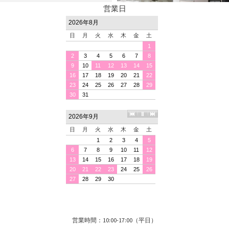
営業日
営業時間：10:00-17:00（平日）