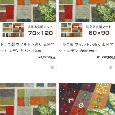
トルコ製 ウィルトン織り 玄関マ
トルコ製 ウィルトン織り 玄関マ
ット エデン 約70×120cm
ット エデン 約60×90cm
¥4,990
(税込)
¥3,990
(税込)