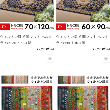
ウィルトン織 玄関マット ベルミ
ウィルトン織 玄関マット ベルミ
ラ 70×120 トルコ製
ラ 60×90 トルコ製
¥7,990
(税込)
¥5,990
(税込)