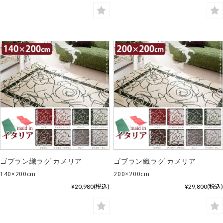
ゴブラン織ラグ カメリア
ゴブラン織ラグ カメリア
140×200cm
200×200cm
¥20,980
(税込)
¥29,800
(税込)