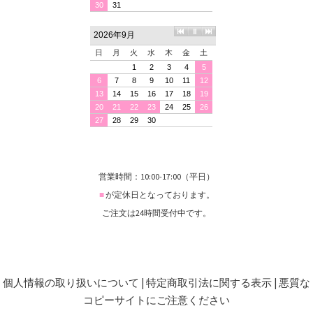
営業時間：10:00-17:00（平日）
■
が定休日となっております。
ご注文は24時間受付中です。
個人情報の取り扱いについて
|
特定商取引法に関する表示
|
悪質な
コピーサイトにご注意ください