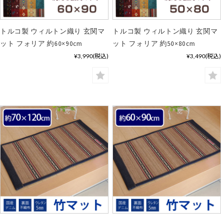
トルコ製 ウィルトン織り 玄関マ
トルコ製 ウィルトン織り 玄関マ
ット フォリア 約60×90cm
ット フォリア 約50×80cm
¥3,990
(税込)
¥3,490
(税込)