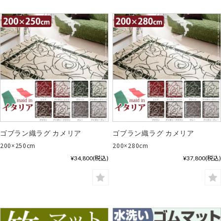
ゴブラン織ラグ カメリア
ゴブラン織ラグ カメリア
200×250cm
200×280cm
¥34,800
(税込)
¥37,800
(税込)