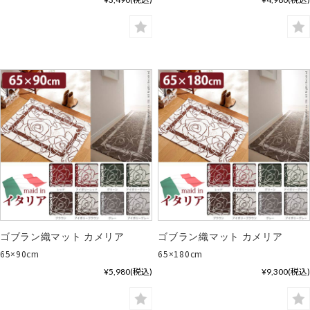
ゴブラン織マット カメリア
ゴブラン織マット カメリア
65×90cm
65×180cm
¥5,980
(税込)
¥9,300
(税込)