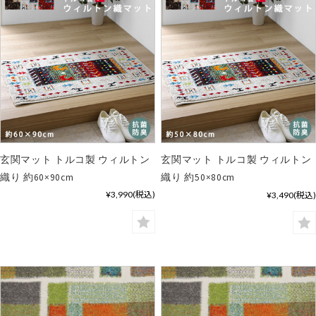
玄関マット トルコ製 ウィルトン
玄関マット トルコ製 ウィルトン
織り 約60×90cm
織り 約50×80cm
¥3,990
(税込)
¥3,490
(税込)