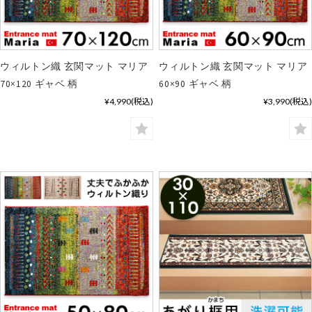
ウィルトン織 玄関マット マリア
ウィルトン織 玄関マット マリア
70×120 ギャベ 柄
60×90 ギャベ 柄
¥4,990
(税込)
¥3,990
(税込)