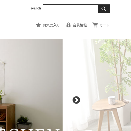
お気に入り
会員情報
カート