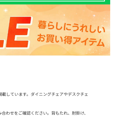
掲載しています。ダイニングチェアやデスクチェ
み合わせをご確認ください。背もたれ、肘掛け、