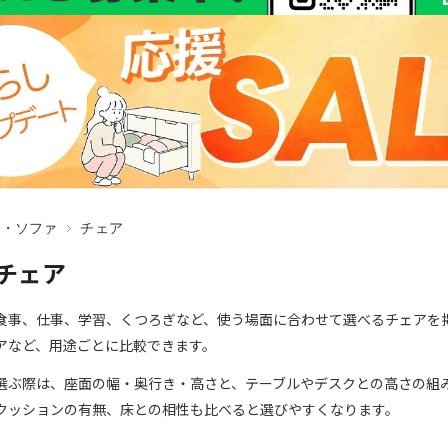
子・ソファ
チェア
チェア
食事、仕事、学習、くつろぎなど、使う場面に合わせて選べるチェアを
アなど、用途ごとに比較できます。
選ぶ際は、座面の幅・奥行き・高さと、テーブルやデスクとの高さの組
クッションの有無、床との相性も比べると選びやすくなります。