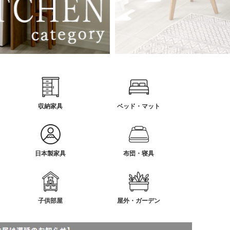
収納家具
ベッド・マット
日本製家具
布団・寝具
子供部屋
屋外・ガーデン