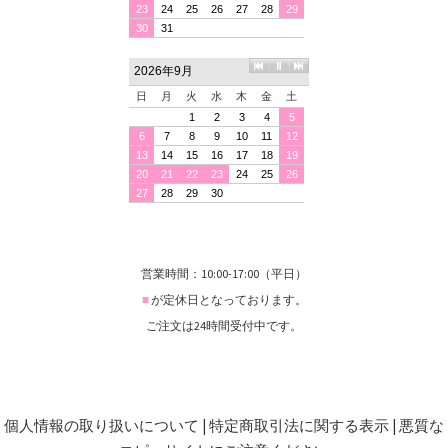
営業時間：10:00-17:00（平日）
■
が定休日となっております。
ご注文は24時間受付中です。
個人情報の取り扱いについて
|
特定商取引法に関する表示
|
悪質な