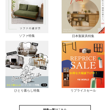
ソファ特集
日本製家具特集
ひとり暮らし特集
リプライスセール
特集一覧はこちら