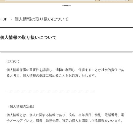
TOP
個人情報の取り扱いについて
個人情報の取り扱いについて
はじめに
個人情報保護の重要性を認識し、適切に利用し、保護することが社会的責任であ
ると考え、個人情報の保護に努めることをお約束いたします。
--------------------------------------------------------------------------
（個人情報の定義）
個人情報とは、個人に関する情報であり、氏名、生年月日、性別、電話番号、電
子メールアドレス、職業、勤務先等、特定の個人を識別し得る情報をいいます。