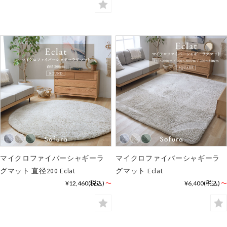
マイクロファイバーシャギーラ
マイクロファイバーシャギーラ
グマット 直径200 Eclat
グマット Eclat
¥12,460
(税込)
～
¥6,400
(税込)
～