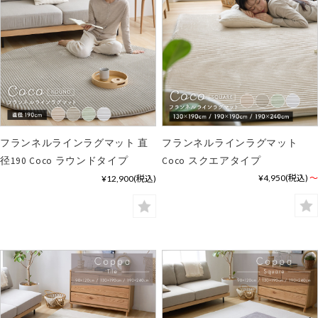
フランネルラインラグマット 直
フランネルラインラグマット
径190 Coco ラウンドタイプ
Coco スクエアタイプ
¥4,950
(税込)
～
¥12,900
(税込)