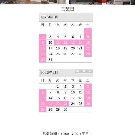
営業日
営業時間：10:00-17:00（平日）