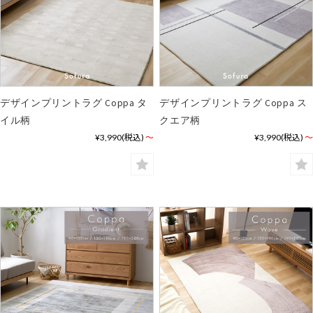
デザインプリントラグ Coppa タ
デザインプリントラグ Coppa ス
イル柄
クエア柄
¥3,990
(税込)
～
¥3,990
(税込)
～