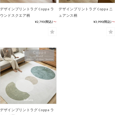
デザインプリントラグ Coppa ラ
デザインプリントラグ Coppa ニ
ウンドスクエア柄
ュアンス柄
¥2,793
(税込)
～
¥3,990
(税込)
～
デザインプリントラグ Coppa ラ