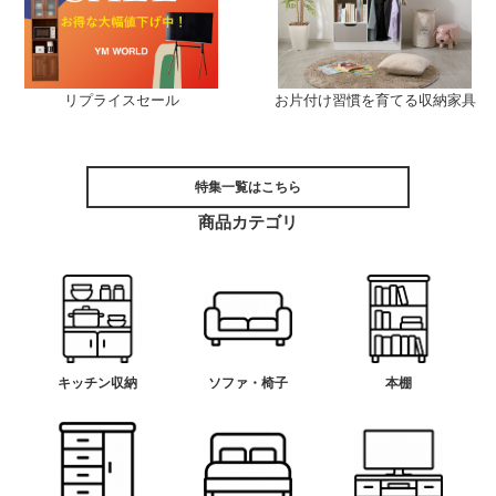
リプライスセール
お片付け習慣を育てる収納家具
特集一覧はこちら
商品カテゴリ
キッチン収納
ソファ・椅子
本棚