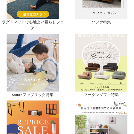
ソファ特集
ラグ・マットで心地よい暮らしフェ
ア
Sofuraファブリック特集
ブークレソファ特集