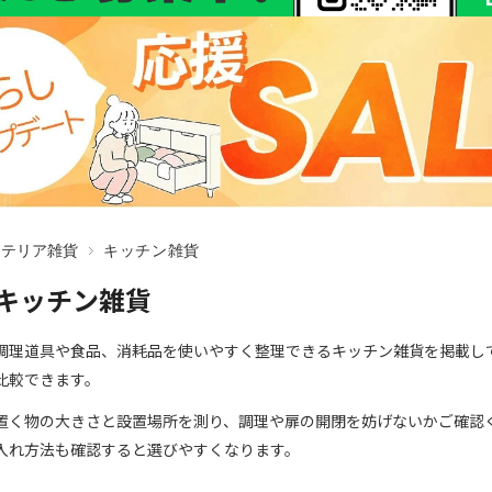
ンテリア雑貨
キッチン雑貨
キッチン雑貨
調理道具や食品、消耗品を使いやすく整理できるキッチン雑貨を掲載し
比較できます。
置く物の大きさと設置場所を測り、調理や扉の開閉を妨げないかご確認
入れ方法も確認すると選びやすくなります。