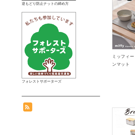
逆もどり防止ナットの締め方
ミッフィー
ンマット
フォレストサポーターズ