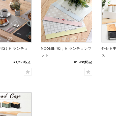
 拭ける ランチョ
MOOMIN 拭ける ランチョンマ
外せる中
ット
ス
¥1,980
(税込)
¥1,980
(税込)