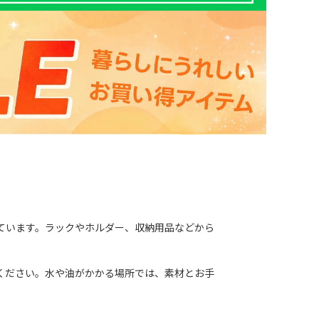
ています。ラックやホルダー、収納用品などから
ください。水や油がかかる場所では、素材とお手