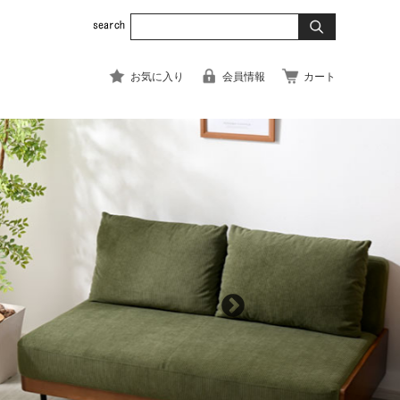
お気に入り
会員情報
カート