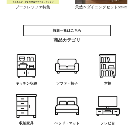
ブークレソファ特集
天然木ダイニングセットSONO
特集一覧はこちら
商品カテゴリ
キッチン収納
ソファ・椅子
本棚
収納家具
ベッド・マット
テレビ台