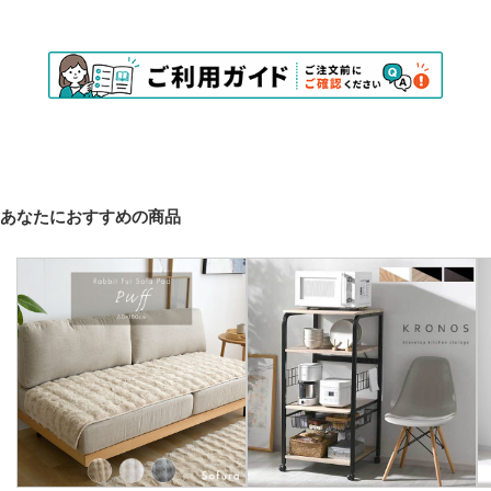
あなたにおすすめの商品