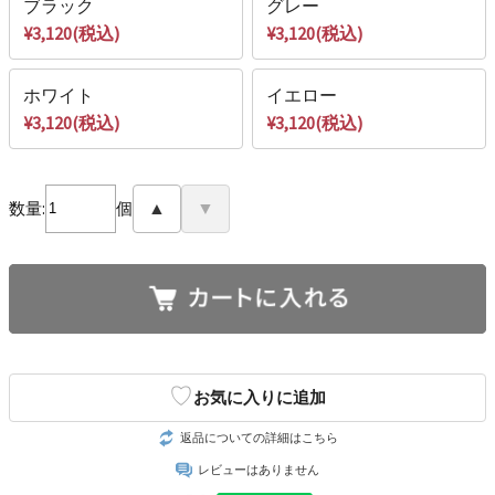
ブラック
グレー
¥3,120(税込)
¥3,120(税込)
ホワイト
イエロー
¥3,120(税込)
¥3,120(税込)
数量:
個
▲
▼
♡
お気に入りに追加
返品についての詳細はこちら
レビューはありません