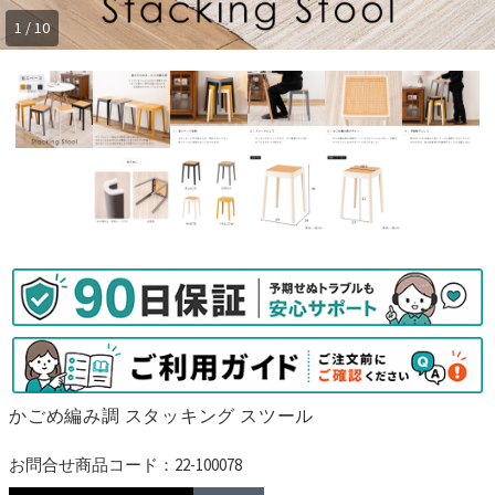
1 / 10
かごめ編み調 スタッキング スツール
お問合せ商品コード：22-100078