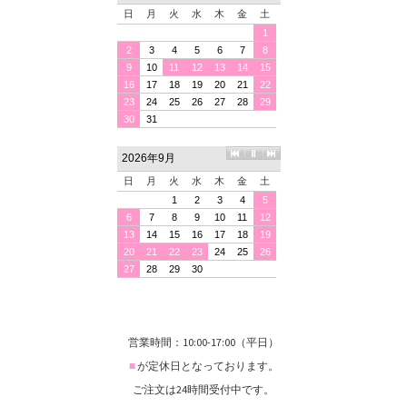
営業時間：10:00-17:00（平日）
■
が定休日となっております。
ご注文は24時間受付中です。