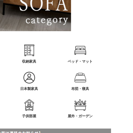
収納家具
ベッド・マット
日本製家具
布団・寝具
子供部屋
屋外・ガーデン