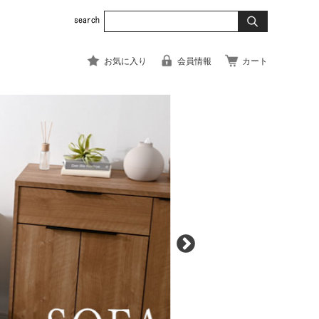
お気に入り
会員情報
カート