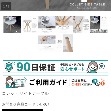
1 / 8
コレット サイドテーブル
お問合せ商品コード：47-087