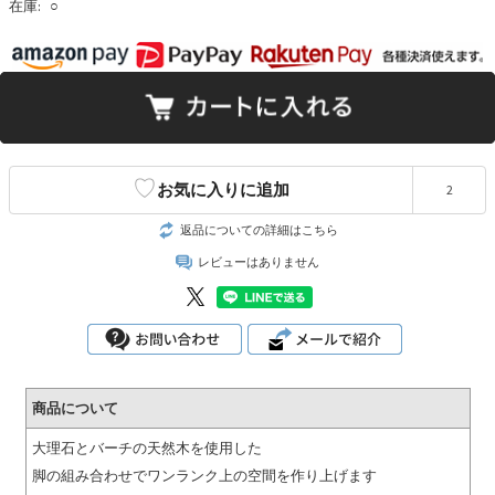
在庫:
○
♡
お気に入りに追加
2
返品についての詳細はこちら
レビューはありません
商品について
大理石とバーチの天然木を使用した
脚の組み合わせでワンランク上の空間を作り上げます