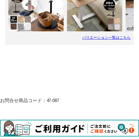
お問合せ商品コード：47-087