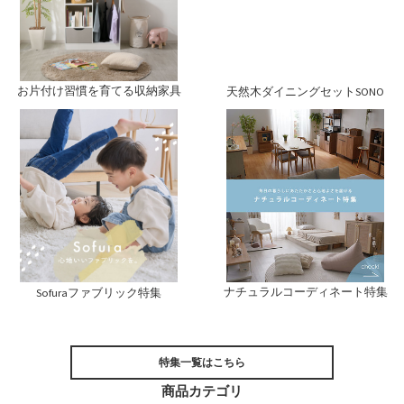
お片付け習慣を育てる収納家具
天然木ダイニングセットSONO
ナチュラルコーディネート特集
Sofuraファブリック特集
特集一覧はこちら
商品カテゴリ