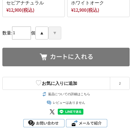
セピアナチュラル
ホワイトオーク
¥12,900(税込)
¥12,900(税込)
数量:
個
▲
▼
♡
お気に入りに追加
2
返品についての詳細はこちら
レビューはありません