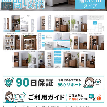
1 / 17