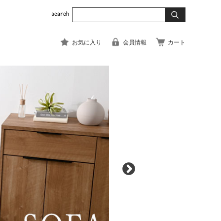
お気に入り
会員情報
カート