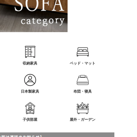
収納家具
ベッド・マット
日本製家具
布団・寝具
子供部屋
屋外・ガーデン