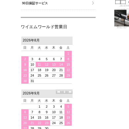
90日保証サービス
ワイエムワールド営業日