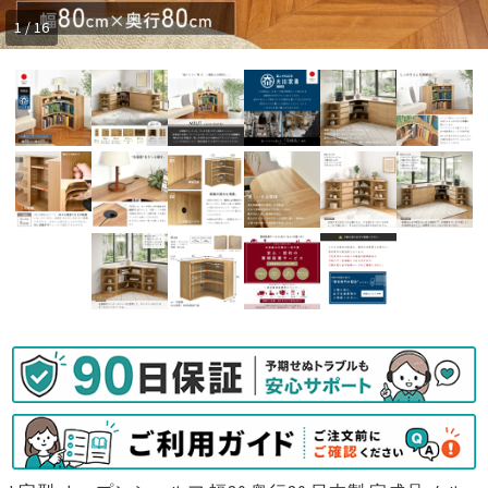
1 / 16