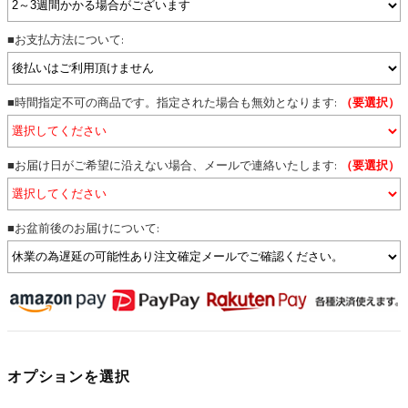
■お支払方法について:
■時間指定不可の商品です。指定された場合も無効となります:
（要選択）
■お届け日がご希望に沿えない場合、メールで連絡いたします:
（要選択）
■お盆前後のお届けについて:
オプションを選択