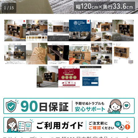
1 / 15