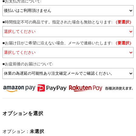
■お支払方法について:
■時間指定不可の商品です。指定された場合も無効となります:
（要選択）
■お届け日がご希望に沿えない場合、メールで連絡いたします:
（要選択）
■お盆前後のお届けについて:
オプションを選択
オプション：
未選択