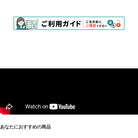
あなたにおすすめの商品