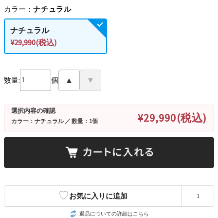
カラー：
ナチュラル
ナチュラル
¥29,990(税込)
数量:
個
▲
▼
選択内容の確認
¥29,990(税込)
カラー：ナチュラル ／ 数量：1個
♡
お気に入りに追加
1
返品についての詳細はこちら