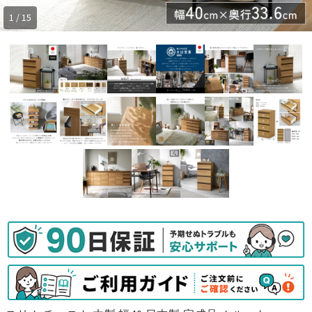
1 / 15