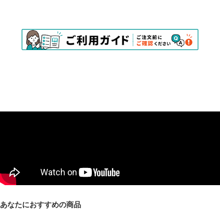
あなたにおすすめの商品