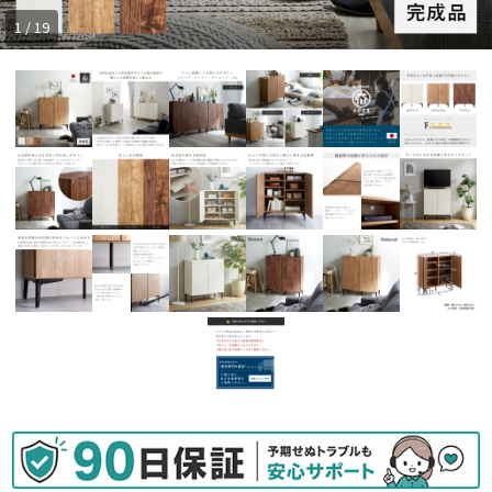
1 / 19