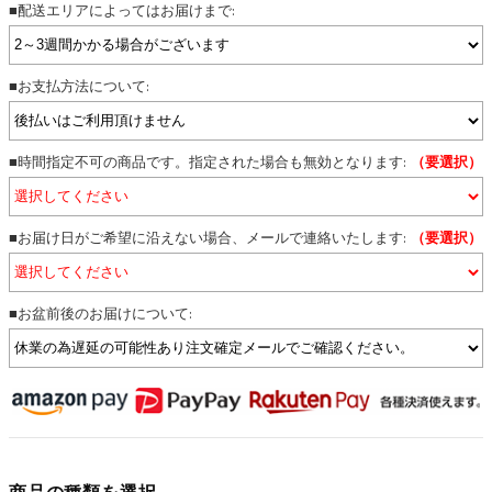
■配送エリアによってはお届けまで:
■お支払方法について:
■時間指定不可の商品です。指定された場合も無効となります:
（要選択）
■お届け日がご希望に沿えない場合、メールで連絡いたします:
（要選択）
■お盆前後のお届けについて:
商品の種類を選択