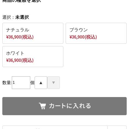
選択：
未選択
ナチュラル
ブラウン
¥36,900(税込)
¥36,900(税込)
ホワイト
¥36,900(税込)
数量:
個
▲
▼