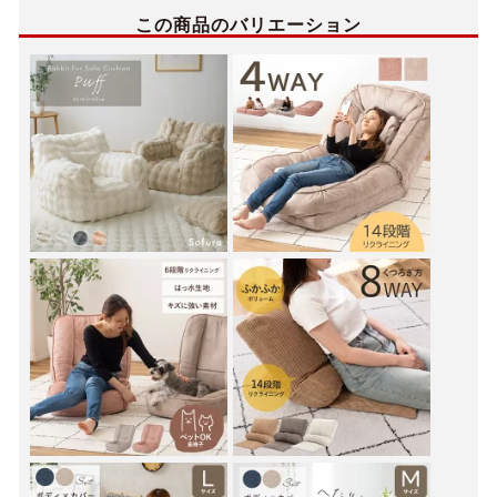
この商品のバリエーション