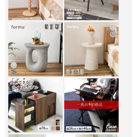
表示中の商品