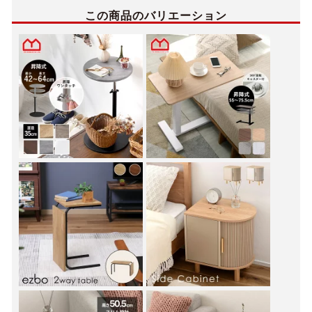
この商品のバリエーション