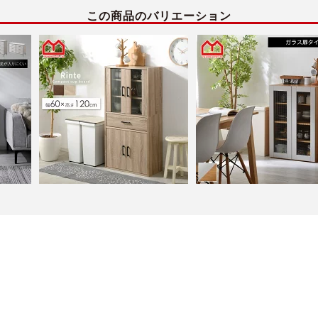
この商品のバリエーション