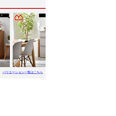
バリエーション一覧はこちら