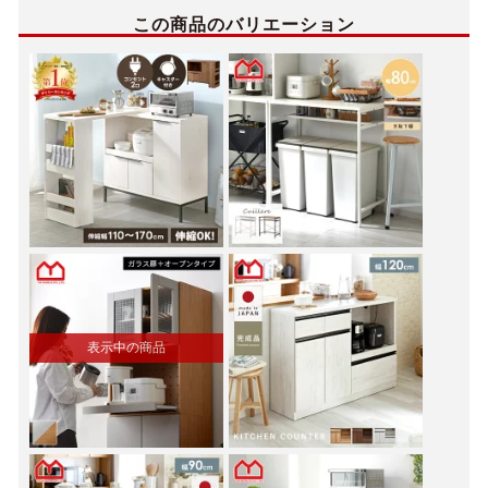
この商品のバリエーション
表示中の商品