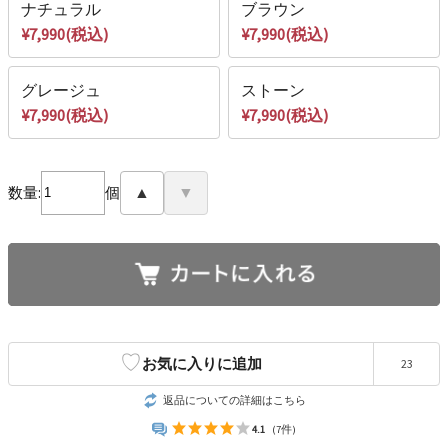
ナチュラル
ブラウン
¥7,990(税込)
¥7,990(税込)
グレージュ
ストーン
¥7,990(税込)
¥7,990(税込)
数量:
個
▲
▼
♡
お気に入りに追加
23
返品についての詳細はこちら
4.1
(7件)