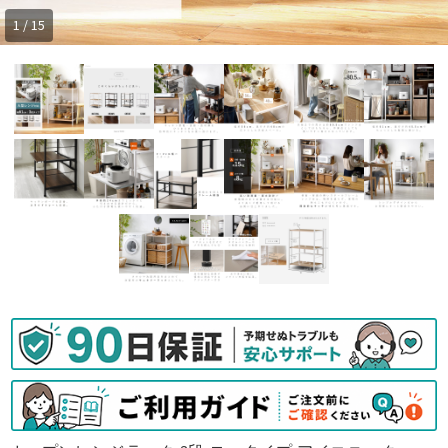
1 / 15