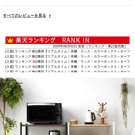
すべてのレビューを見る