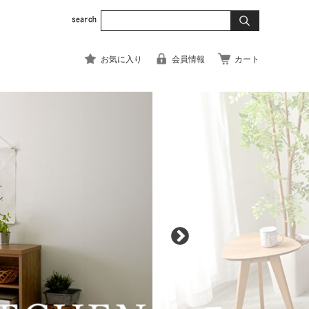
お気に入り
会員情報
カート