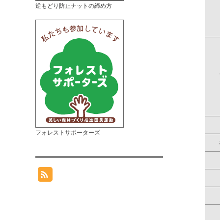
逆もどり防止ナットの締め方
フォレストサポーターズ