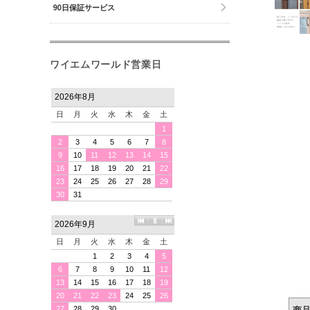
90日保証サービス
ワイエムワールド営業日