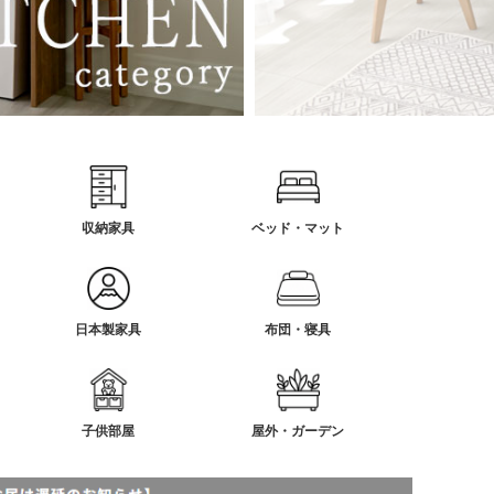
収納家具
ベッド・マット
日本製家具
布団・寝具
子供部屋
屋外・ガーデン