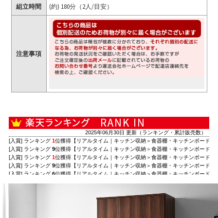
組立時間
(約) 180分（2人/目安）
注意事項