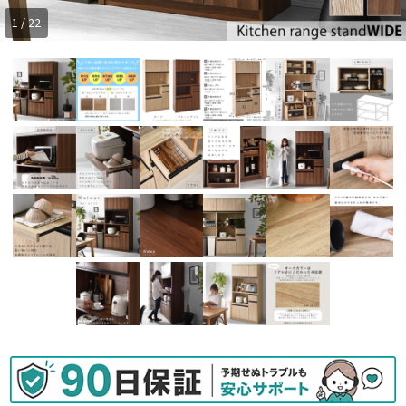
1 / 22