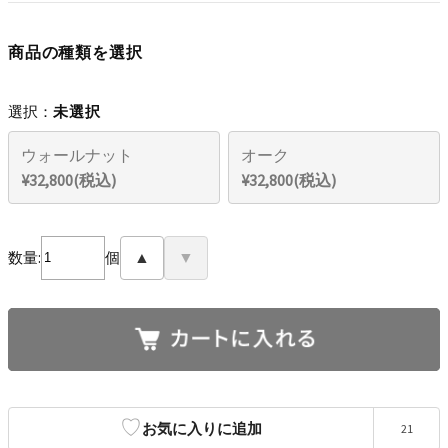
商品の種類を選択
選択：
未選択
ウォールナット
オーク
¥32,800(税込)
¥32,800(税込)
数量:
個
▲
▼
♡
お気に入りに追加
21