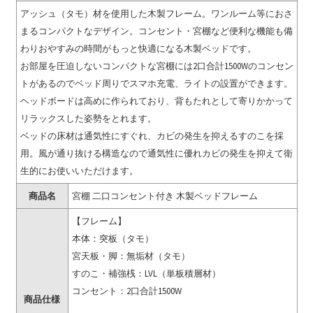
アッシュ（タモ）材を使用した木製フレーム。ワンルーム等におさ
まるコンパクトなデザイン。コンセント・宮棚など便利な機能も備
わりおやすみの時間がもっと快適になる木製ベッドです。
お部屋を圧迫しないコンパクトな宮棚には2口合計1500Wのコンセン
トがあるのでベッド周りでスマホ充電、ライトの設置ができます。
ヘッドボードは高めに作られており、背もたれとして寄りかかって
リラックスした姿勢をとれます。
ベッドの床材は通気性にすぐれ、カビの発生を抑えるすのこを採
用。風が通り抜ける構造なので通気性に優れカビの発生を抑えて衛
生的にお使いいただけます。
商品名
宮棚 二口コンセント付き 木製ベッドフレーム
【フレーム】
本体：突板（タモ）
宮天板・脚：無垢材（タモ）
すのこ・補強桟：LVL（単板積層材）
コンセント：2口合計1500W
商品仕様