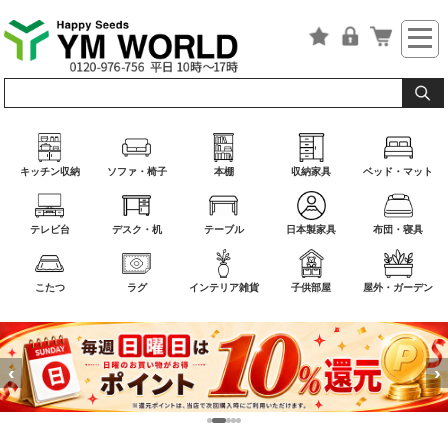
キッチン収納
ソファ・椅子
本棚
収納家具
ベッド・マット
テレビ台
デスク・机
テーブル
日本製家具
布団・寝具
こたつ
ラグ
インテリア雑貨
子供部屋
屋外・ガーデン
‹
›