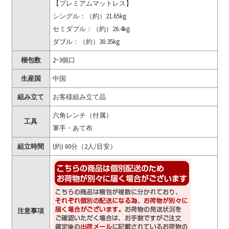
【プレミアムマットレス】
シングル：（約）21.65kg
セミダブル：（約）26.4kg
ダブル：（約）30.35kg
梱包数
2~3個口
生産国
中国
組み立て
お客様組み立て品
六角レンチ（付属）
工具
軍手・あて布
組立時間
(約) 60分（2人/目安）
注意事項