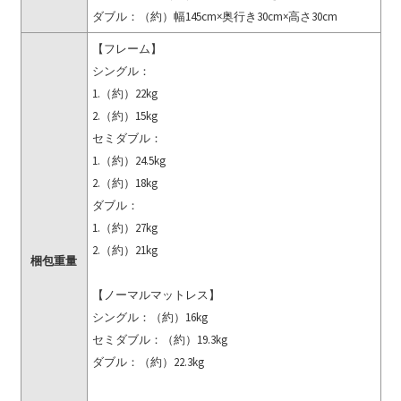
ダブル：（約）幅145cm×奥行き30cm×高さ30cm
【フレーム】
シングル：
1.（約）22kg
2.（約）15kg
セミダブル：
1.（約）24.5kg
2.（約）18kg
ダブル：
1.（約）27kg
2.（約）21kg
梱包重量
【ノーマルマットレス】
シングル：（約）16kg
セミダブル：（約）19.3kg
ダブル：（約）22.3kg