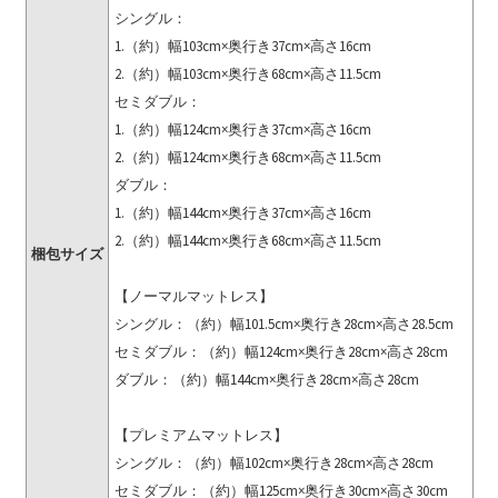
シングル：
1.（約）幅103cm×奥行き37cm×高さ16cm
2.（約）幅103cm×奥行き68cm×高さ11.5cm
セミダブル：
1.（約）幅124cm×奥行き37cm×高さ16cm
2.（約）幅124cm×奥行き68cm×高さ11.5cm
ダブル：
1.（約）幅144cm×奥行き37cm×高さ16cm
2.（約）幅144cm×奥行き68cm×高さ11.5cm
梱包サイズ
【ノーマルマットレス】
シングル：（約）幅101.5cm×奥行き28cm×高さ28.5cm
セミダブル：（約）幅124cm×奥行き28cm×高さ28cm
ダブル：（約）幅144cm×奥行き28cm×高さ28cm
【プレミアムマットレス】
シングル：（約）幅102cm×奥行き28cm×高さ28cm
セミダブル：（約）幅125cm×奥行き30cm×高さ30cm