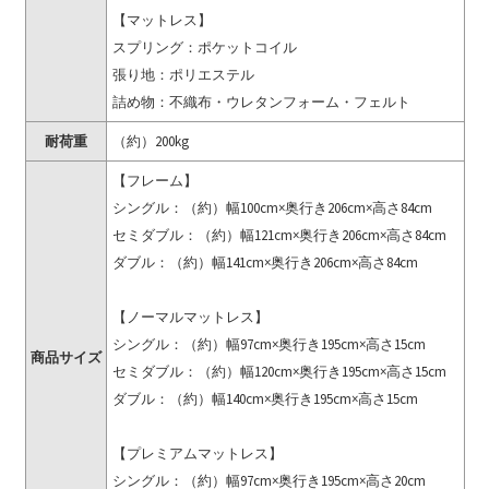
【マットレス】
スプリング：ポケットコイル
張り地：ポリエステル
詰め物：不織布・ウレタンフォーム・フェルト
耐荷重
（約）200kg
【フレーム】
シングル：（約）幅100cm×奥行き206cm×高さ84cm
セミダブル：（約）幅121cm×奥行き206cm×高さ84cm
ダブル：（約）幅141cm×奥行き206cm×高さ84cm
【ノーマルマットレス】
シングル：（約）幅97cm×奥行き195cm×高さ15cm
商品サイズ
セミダブル：（約）幅120cm×奥行き195cm×高さ15cm
ダブル：（約）幅140cm×奥行き195cm×高さ15cm
【プレミアムマットレス】
シングル：（約）幅97cm×奥行き195cm×高さ20cm