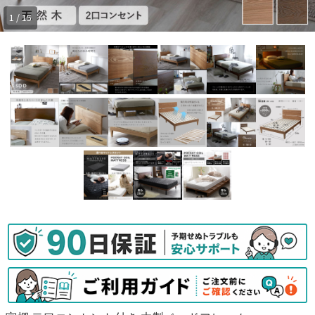
1 / 15