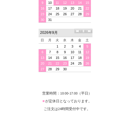
営業時間：10:00-17:00（平日）
■
が定休日となっております。
ご注文は24時間受付中です。