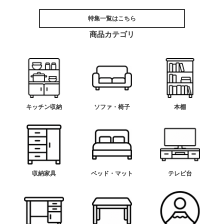
特集一覧はこちら
商品カテゴリ
キッチン収納
ソファ・椅子
本棚
収納家具
ベッド・マット
テレビ台