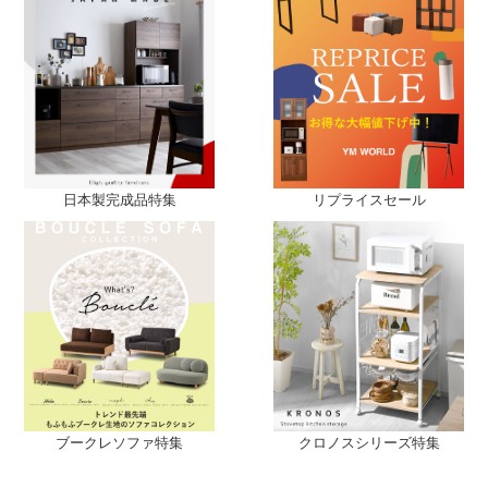
リプライスセール
日本製完成品特集
ブークレソファ特集
クロノスシリーズ特集