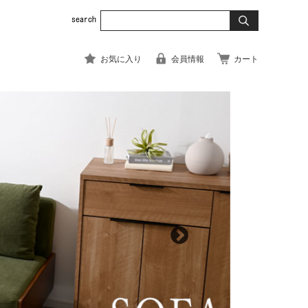
お気に入り
会員情報
カート