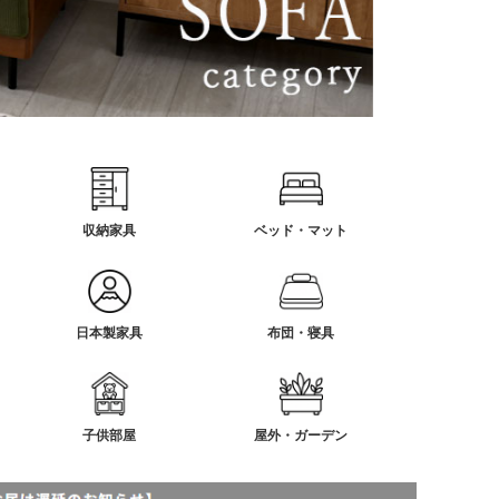
収納家具
ベッド・マット
日本製家具
布団・寝具
子供部屋
屋外・ガーデン