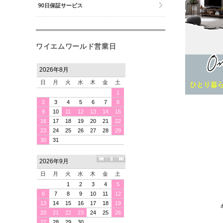
90日保証サービス
ワイエムワールド営業日