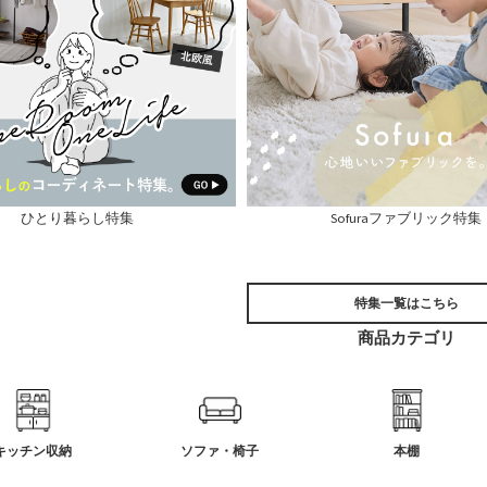
ひとり暮らし特集
Sofuraファブリック特集
特集一覧はこちら
商品カテゴリ
キッチン収納
ソファ・椅子
本棚