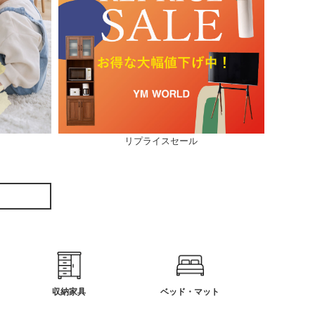
リプライスセール
収納家具
ベッド・マット