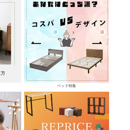
ベッド特集