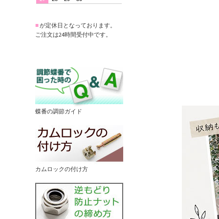
■
が定休日となっております。
ご注文は24時間受付中です。
蝶番の調節ガイド
カムロックの付け方