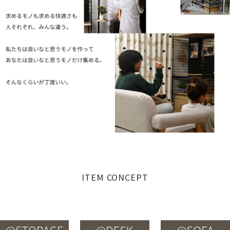
ITEM CONCEPT