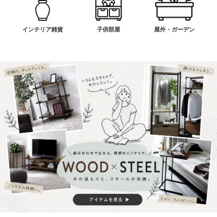
インテリア雑貨
子供部屋
屋外・ガーデン