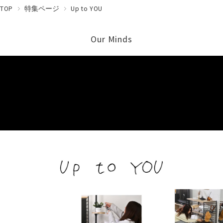
TOP
特集ページ
Up to YOU
Our Minds