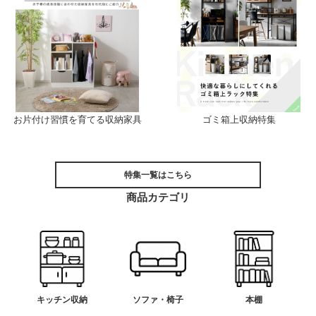
お片付け習慣を育てる収納家具
ゴミ箱上収納特集
特集一覧はこちら
商品カテゴリ
キッチン収納
ソファ・椅子
本棚