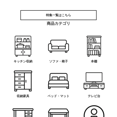
特集一覧はこちら
商品カテゴリ
キッチン収納
ソファ・椅子
本棚
収納家具
ベッド・マット
テレビ台