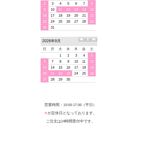
営業時間：10:00-17:00（平日）
■
が定休日となっております。
ご注文は24時間受付中です。