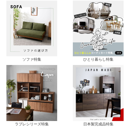
ソファ特集
ひとり暮らし特集
ラプレシリーズ特集
日本製完成品特集