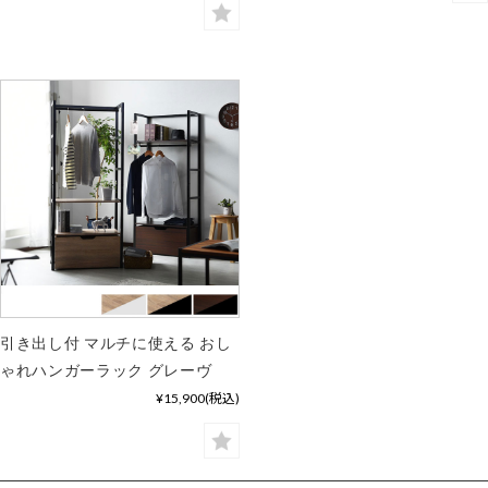
引き出し付 マルチに使える おし
ゃれハンガーラック グレーヴ
¥15,900
(税込)