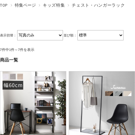
TOP
特集ページ
キッズ特集
チェスト・ハンガーラック
表示切替：
並び順：
7件中1件～7件を表示
商品一覧