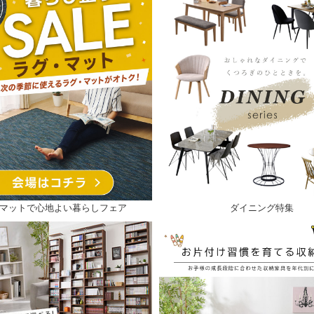
マットで心地よい暮らしフェア
ダイニング特集