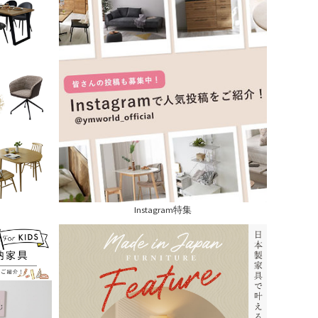
Instagram特集