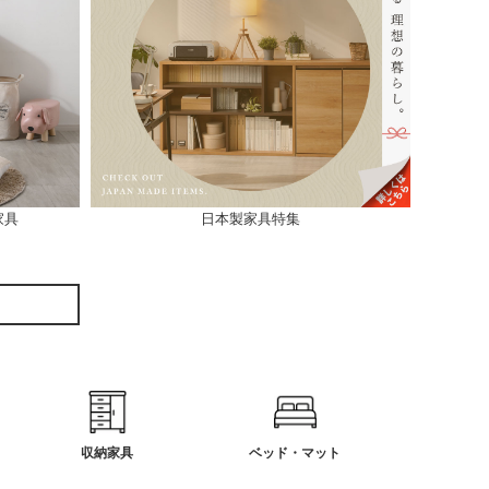
家具
日本製家具特集
収納家具
ベッド・マット