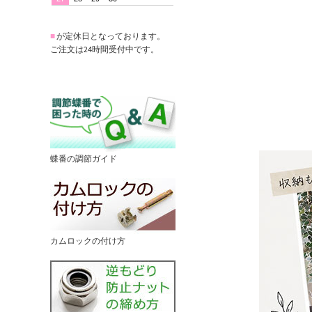
■
が定休日となっております。
ご注文は24時間受付中です。
蝶番の調節ガイド
カムロックの付け方