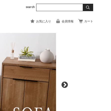
お気に入り
会員情報
カート