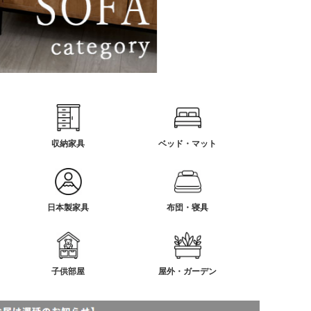
収納家具
ベッド・マット
日本製家具
布団・寝具
子供部屋
屋外・ガーデン