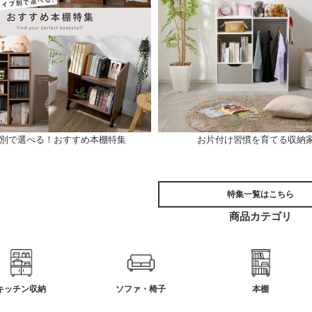
別で選べる！おすすめ本棚特集
お片付け習慣を育てる収納
特集一覧はこちら
商品カテゴリ
キッチン収納
ソファ・椅子
本棚