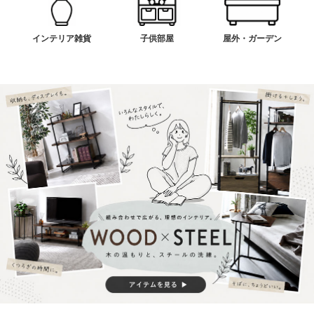
インテリア雑貨
子供部屋
屋外・ガーデン