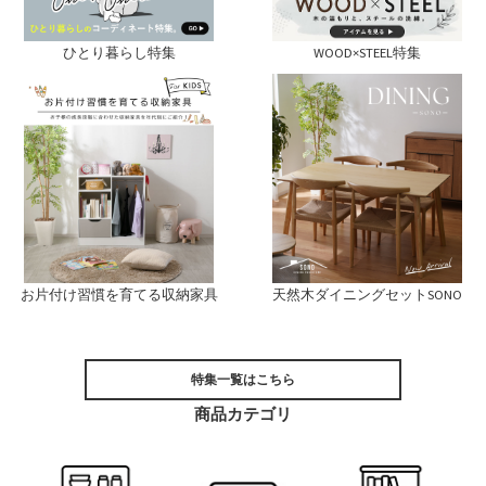
ひとり暮らし特集
WOOD×STEEL特集
お片付け習慣を育てる収納家具
天然木ダイニングセットSONO
特集一覧はこちら
商品カテゴリ