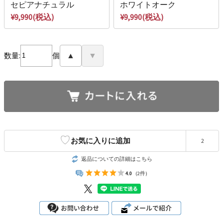
セピアナチュラル
ホワイトオーク
¥9,990(税込)
¥9,990(税込)
数量:
個
▲
▼
♡
お気に入りに追加
2
返品についての詳細はこちら
4.0
(2件)