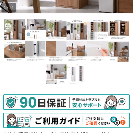
1 / 14