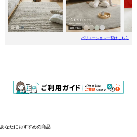
あなたにおすすめの商品