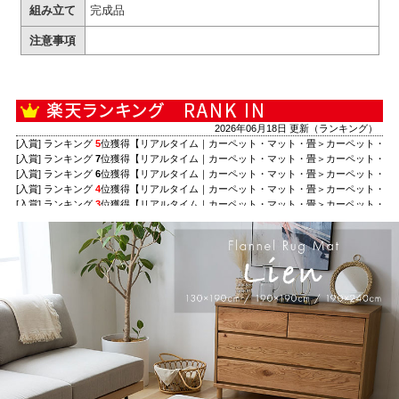
組み立て
完成品
注意事項