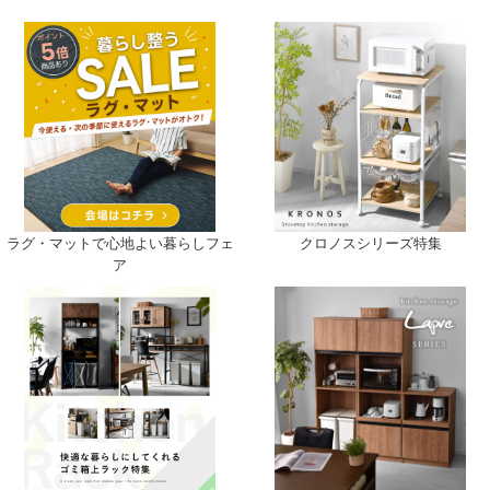
ラグ・マットで心地よい暮らしフェ
クロノスシリーズ特集
ア