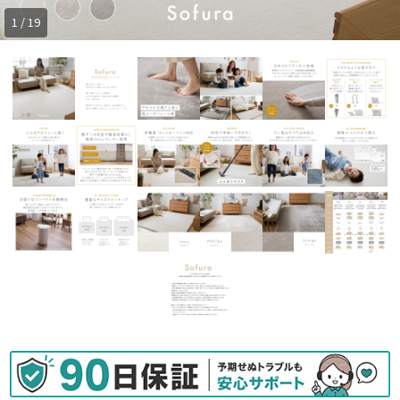
1 / 19