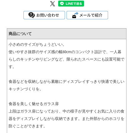
商品について
小さめのサイズがちょうどいい。
使いやすさ抜群のサイズ感の幅60cmのコンパクト設計で、一人暮
らしのキッチンやリビングなど、限られたスペースにも設置可能で
す。
食器などを収納しながら素敵にディスプレイすっきり快適で美しい
キッチンづくりを。
食器を美しく魅せるガラス扉
上段はガラス扉になっており、中の様子が見やすくお気に入りの食
器をディスプレイしながら収納できます。また外部からのホコリを
防ぐことができます。