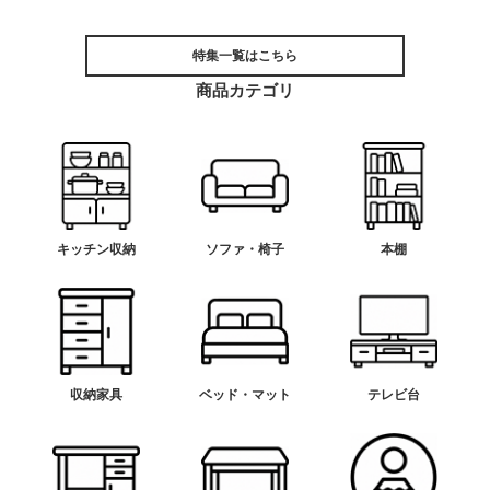
特集一覧はこちら
商品カテゴリ
キッチン収納
ソファ・椅子
本棚
収納家具
ベッド・マット
テレビ台