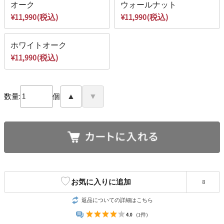
オーク
ウォールナット
¥11,990(税込)
¥11,990(税込)
ホワイトオーク
¥11,990(税込)
数量:
個
▲
▼
♡
お気に入りに追加
8
返品についての詳細はこちら
4.0
(1件)