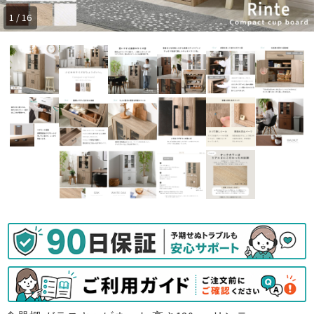
1 / 16