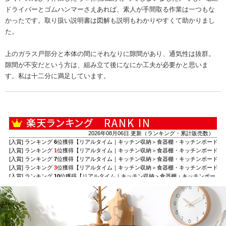
ドライバーとゴムハンマーさえあれば、素人が手間取る作業は一つもな
かったです。取り扱い説明書は図解も説明もわかりやすくて助かりまし
た。
上のガラス戸部分と本体の間にそれなりに隙間があり、通気性は抜群。
隙間が不安だという方は、組み立て後になにか工夫が必要かと思いま
す。私は十二分に満足しています。