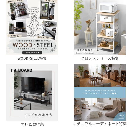
WOOD×STEEL特集
クロノスシリーズ特集
ナチュラルコーディネート特集
テレビ台特集