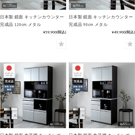
日本製 鏡面 キッチンカウンター
日本製 鏡面 キッチンカウンター
完成品 120cm メタル
完成品 90cm メタル
¥59,900
(税込)
¥49,900
(税込)