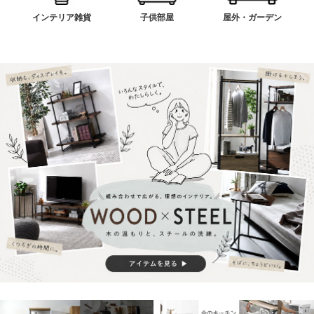
インテリア雑貨
子供部屋
屋外・ガーデン