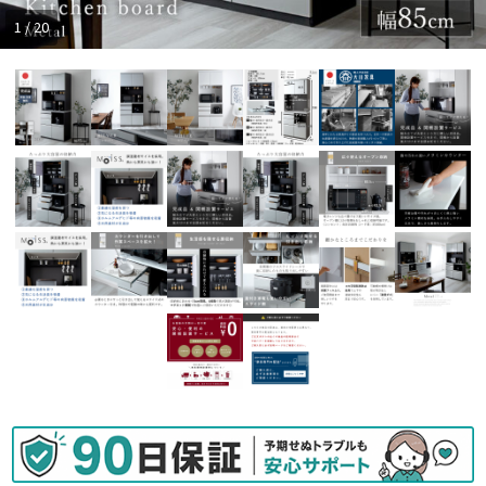
1 / 20