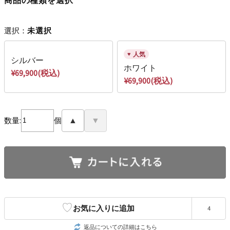
選択：
未選択
人気
シルバー
ホワイト
¥69,900(税込)
¥69,900(税込)
数量:
個
▲
▼
♡
お気に入りに追加
4
返品についての詳細はこちら