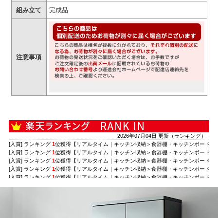
組み立て
完成品
注意事項