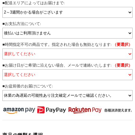
■配送エリアによってはお届けまで:
■お支払方法について:
■時間指定不可の商品です。指定された場合も無効となります:
（要選択）
■お届け日がご希望に沿えない場合、メールで連絡いたします:
（要選択）
■お盆前後のお届けについて:
商品の種類を選択