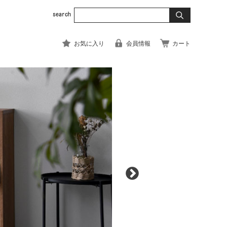
お気に入り
会員情報
カート