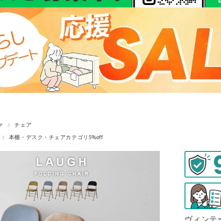
ァ
チェア
本棚・デスク・チェアカテゴリ5%off
ヴィンテ