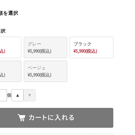
類を選択
選択
グレー
ブラック
税込)
¥5,990(税込)
¥5,990(税込)
ベージュ
税込)
¥5,990(税込)
個
▲
▼