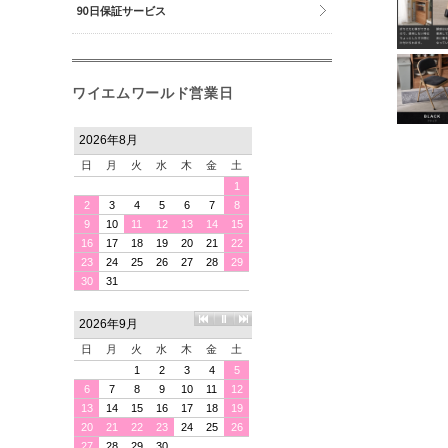
90日保証サービス
ワイエムワールド営業日