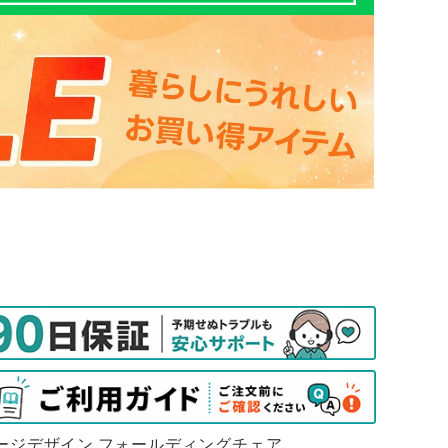
ージデザイン フォールディングチェア