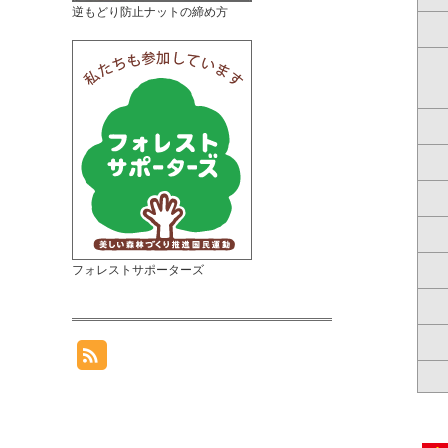
逆もどり防止ナットの締め方
フォレストサポーターズ