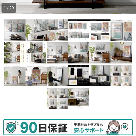
1 / 20