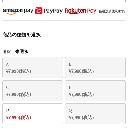
商品の種類を選択
選択：
未選択
A
B
¥7,990(税込)
¥7,990(税込)
C
F
¥7,990(税込)
¥7,990(税込)
P
Q
¥7,990(税込)
¥7,990(税込)