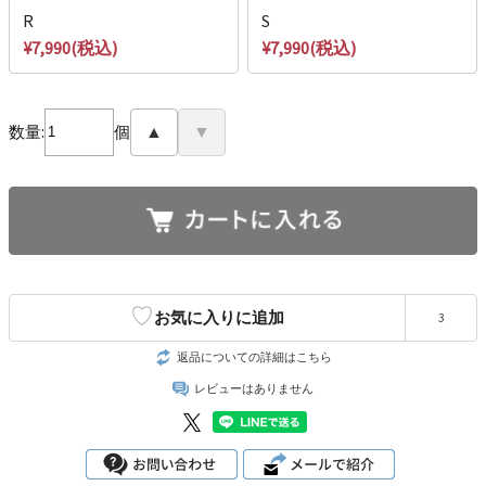
R
S
¥7,990(税込)
¥7,990(税込)
数量:
個
▲
▼
♡
お気に入りに追加
3
返品についての詳細はこちら
レビューはありません