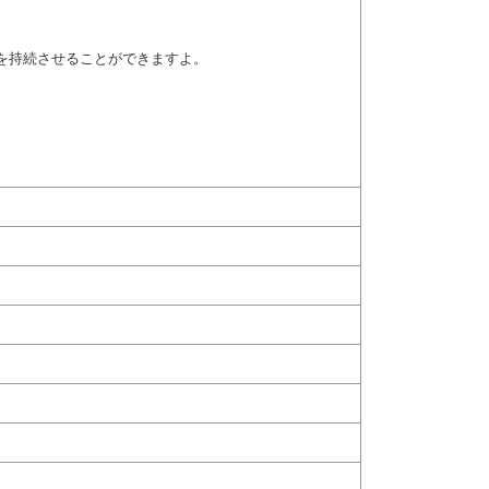
を持続させることができますよ。