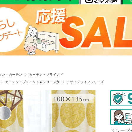
ョン・カーテン
カーテン・ブラインド
カーテン・ブラインド★シリーズ別
デザインライフシリーズ
ドレープカ