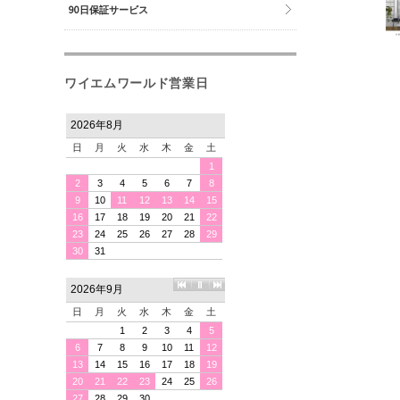
90日保証サービス
ワイエムワールド営業日