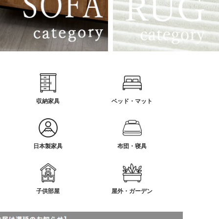
収納家具
ベッド・マット
日本製家具
布団・寝具
子供部屋
屋外・ガーデン