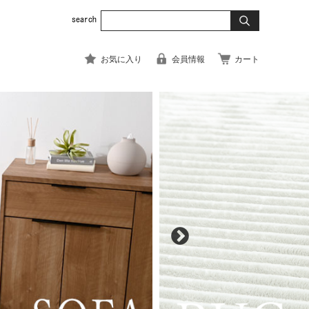
お気に入り
会員情報
カート