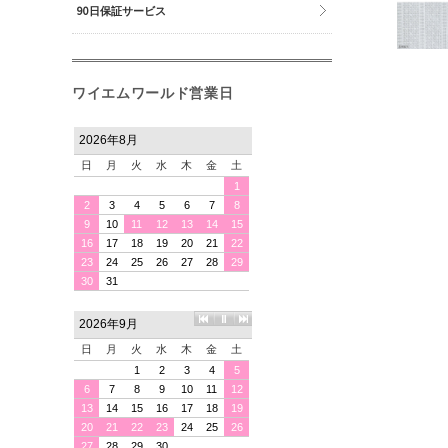
90日保証サービス
ワイエムワールド営業日