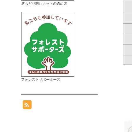
逆もどり防止ナットの締め方
フォレストサポーターズ