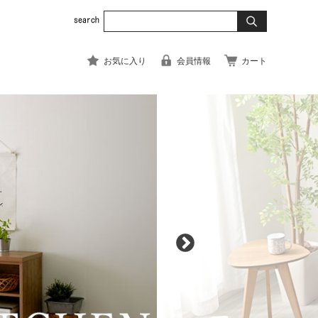
お気に入り
会員情報
カート