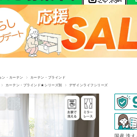
ョン・カーテン
カーテン・ブラインド
カーテン・ブラインド★シリーズ別
デザインライフシリーズ
国産 洗え