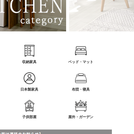
収納家具
ベッド・マット
日本製家具
布団・寝具
子供部屋
屋外・ガーデン